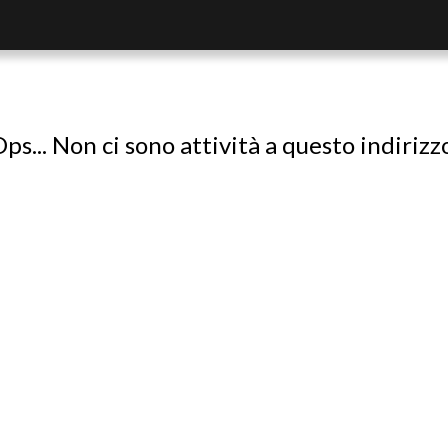
ps... Non ci sono attività a questo indirizz