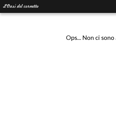
Ops... Non ci sono 