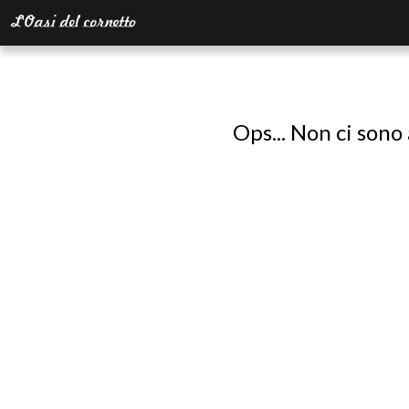
Ops... Non ci sono 