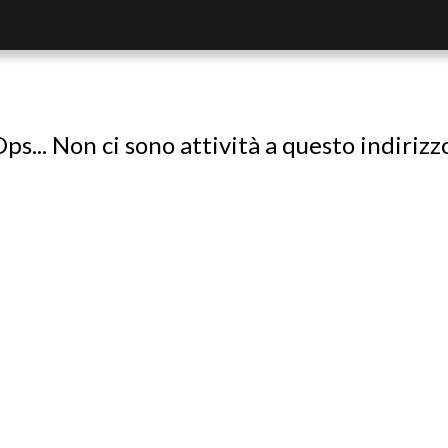
ps... Non ci sono attività a questo indirizz