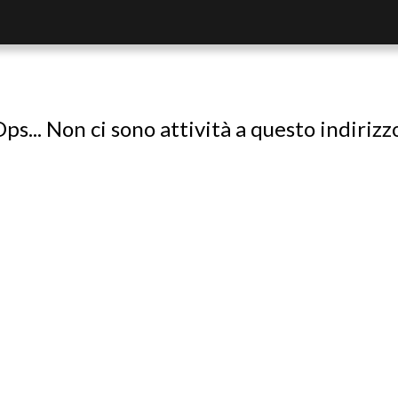
ps... Non ci sono attività a questo indirizz