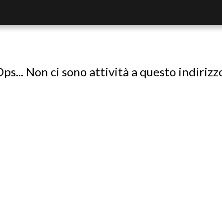
ps... Non ci sono attività a questo indirizz