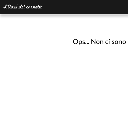
Ops... Non ci sono 