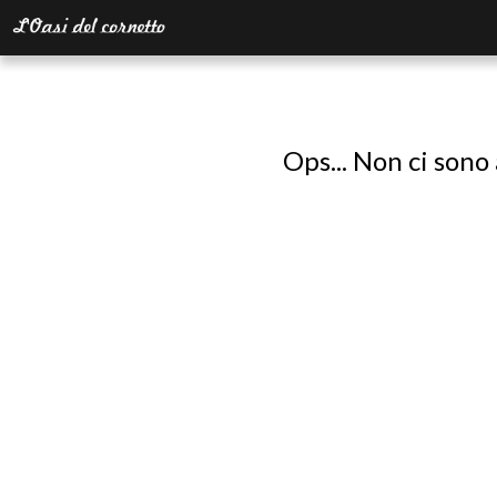
Ops... Non ci sono 