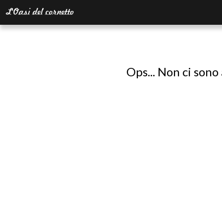
Ops... Non ci sono 