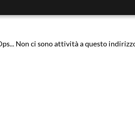
ps... Non ci sono attività a questo indirizz