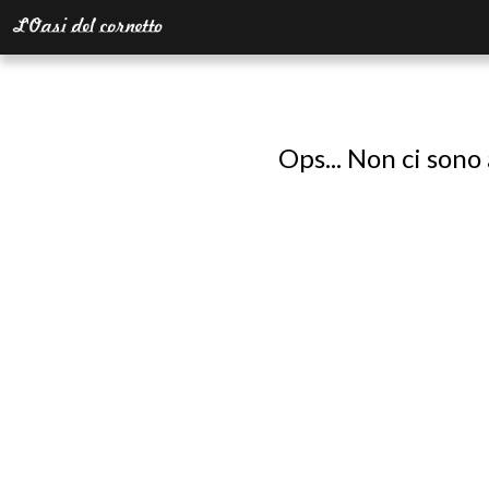
Ops... Non ci sono 