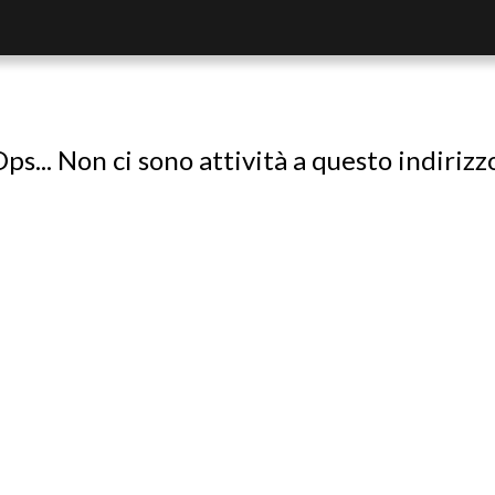
ps... Non ci sono attività a questo indirizz