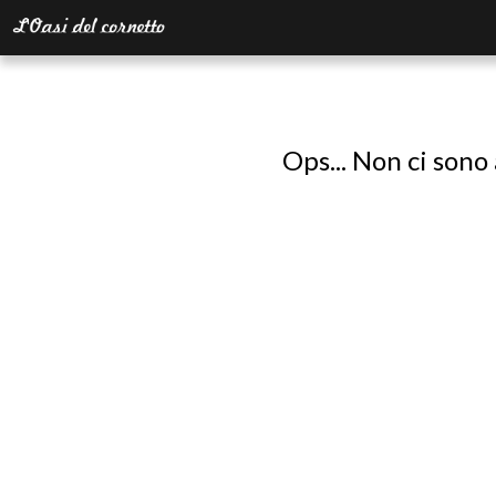
Ops... Non ci sono 