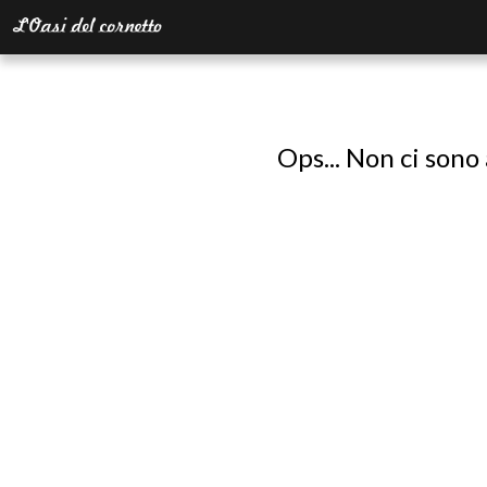
Ops... Non ci sono 