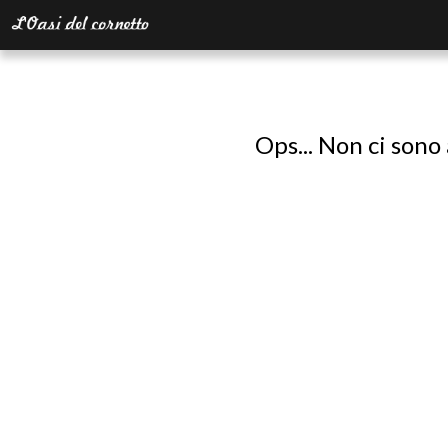
Ops... Non ci sono 