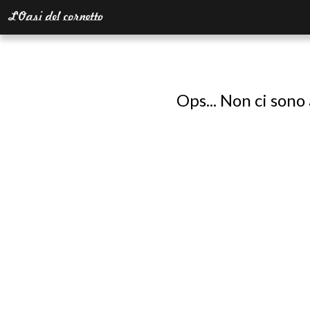
Ops... Non ci sono 