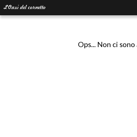
Ops... Non ci sono 