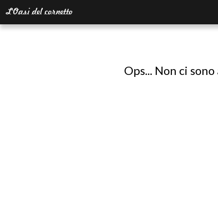
Ops... Non ci sono 