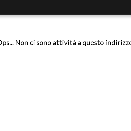
ps... Non ci sono attività a questo indirizz