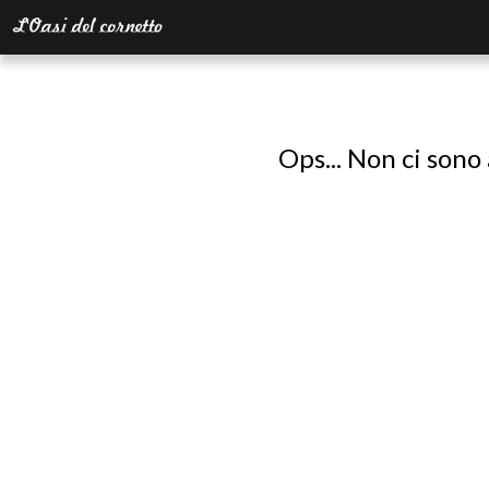
Ops... Non ci sono 