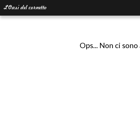
Ops... Non ci sono 