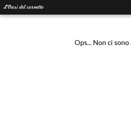
Ops... Non ci sono 