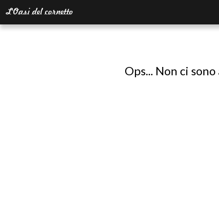
Ops... Non ci sono 