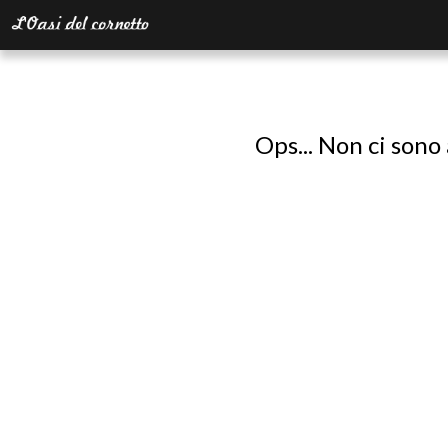
Ops... Non ci sono 