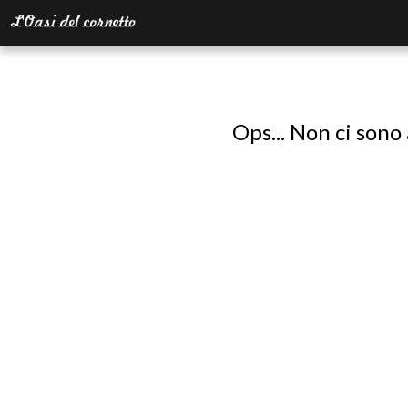
Ops... Non ci sono 