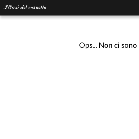
Ops... Non ci sono 