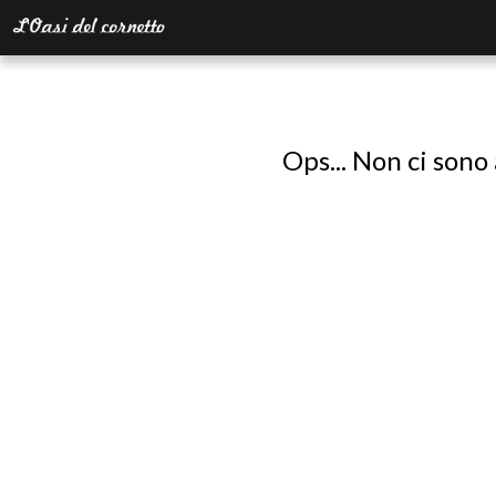
Ops... Non ci sono 