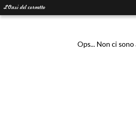
Ops... Non ci sono 