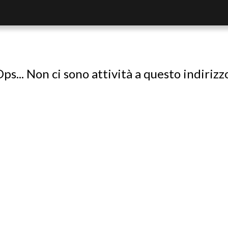
ps... Non ci sono attività a questo indirizz