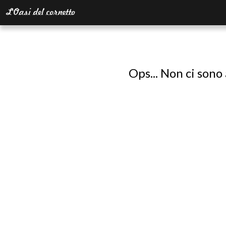
Ops... Non ci sono 