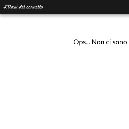
Ops... Non ci sono 