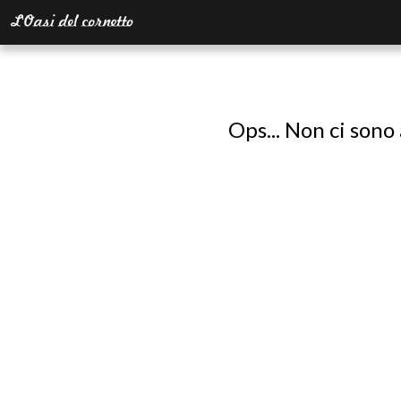
Ops... Non ci sono 