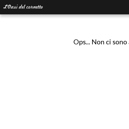
Ops... Non ci sono 