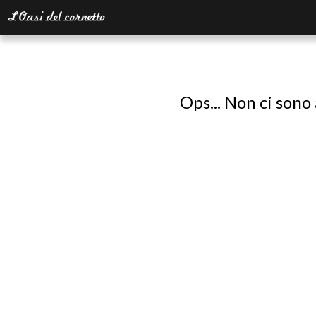
Ops... Non ci sono 