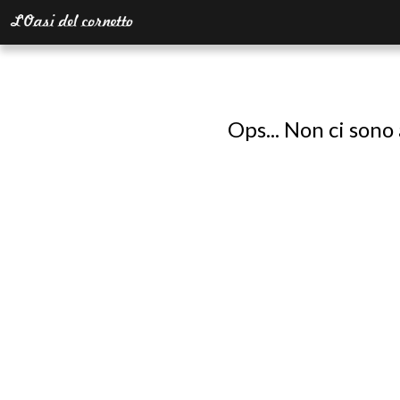
Ops... Non ci sono 