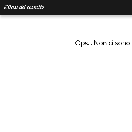
Ops... Non ci sono 