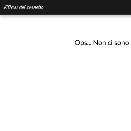
Ops... Non ci sono 