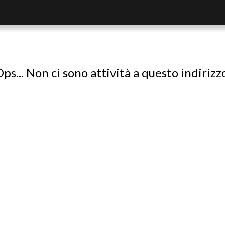
ps... Non ci sono attività a questo indirizz