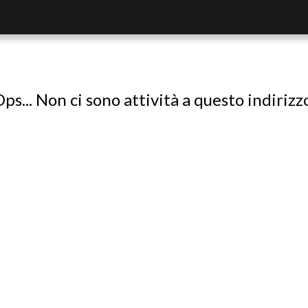
ps... Non ci sono attività a questo indirizz