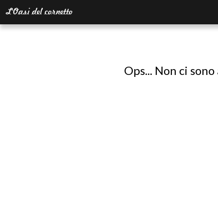
Ops... Non ci sono 