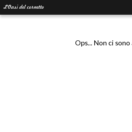
Ops... Non ci sono 