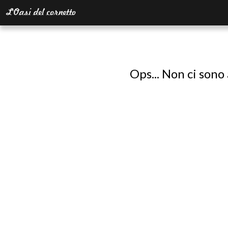
Ops... Non ci sono 