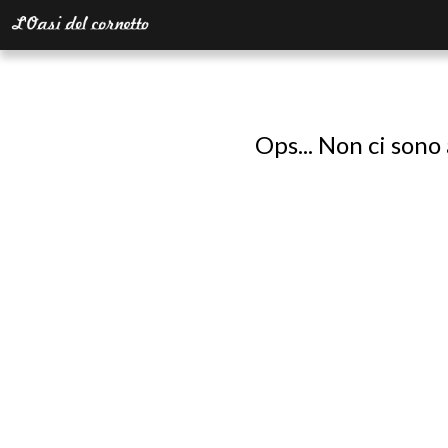
Ops... Non ci sono 