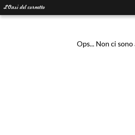
Ops... Non ci sono 