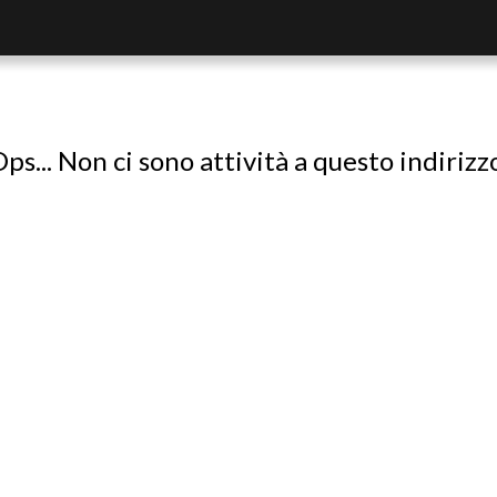
ps... Non ci sono attività a questo indirizz