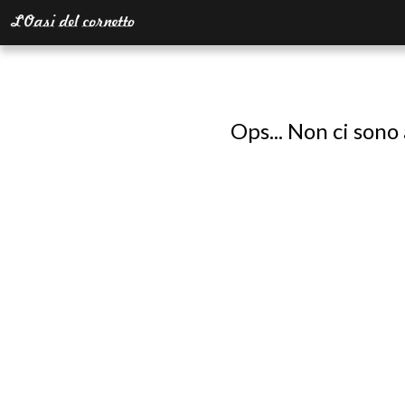
Ops... Non ci sono 