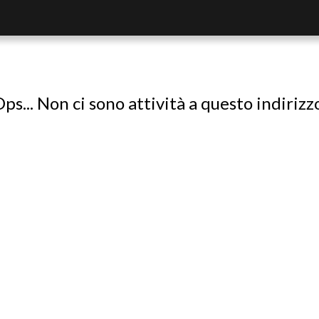
ps... Non ci sono attività a questo indirizz