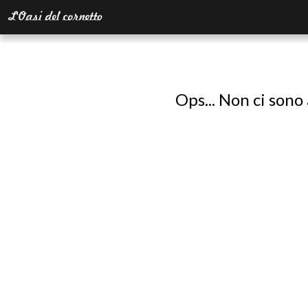
Ops... Non ci sono 