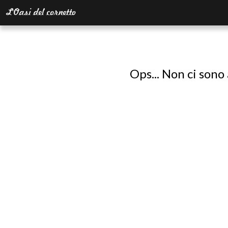
Ops... Non ci sono 