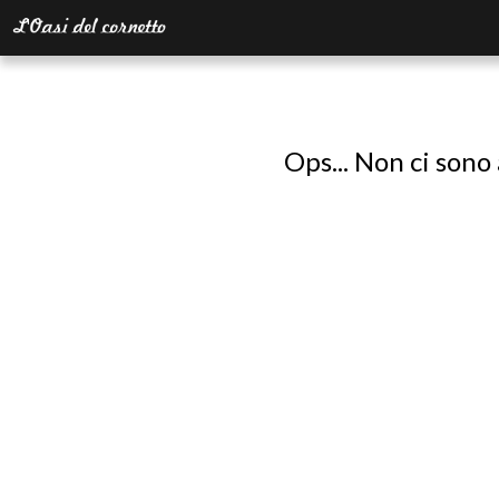
Ops... Non ci sono 